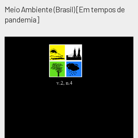
Meio Ambiente (Brasil) [Em tempos de
pandemia]