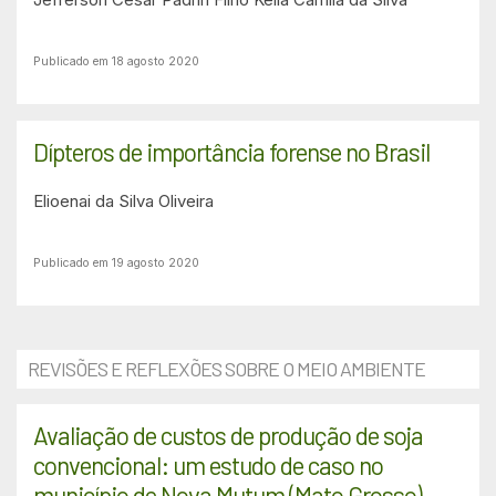
Publicado em 18 agosto 2020
Dípteros de importância forense no Brasil
Elioenai da Silva Oliveira
Publicado em 19 agosto 2020
REVISÕES E REFLEXÕES SOBRE O MEIO AMBIENTE
Avaliação de custos de produção de soja
convencional: um estudo de caso no
município de Nova Mutum (Mato Grosso)