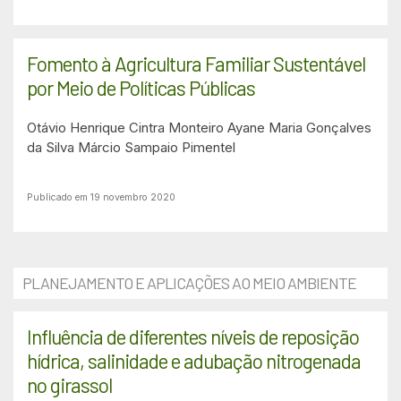
Fomento à Agricultura Familiar Sustentável
por Meio de Políticas Públicas
Otávio Henrique Cintra Monteiro
Ayane Maria Gonçalves
da Silva
Márcio Sampaio Pimentel
Publicado em 19 novembro 2020
PLANEJAMENTO E APLICAÇÕES AO MEIO AMBIENTE
Influência de diferentes níveis de reposição
hídrica, salinidade e adubação nitrogenada
no girassol