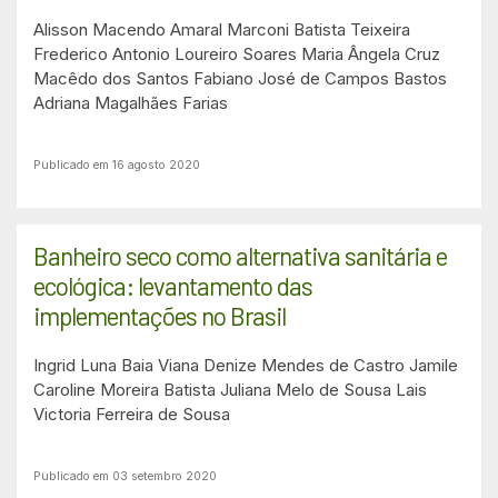
Alisson Macendo Amaral
Marconi Batista Teixeira
Frederico Antonio Loureiro Soares
Maria Ângela Cruz
Macêdo dos Santos
Fabiano José de Campos Bastos
Adriana Magalhães Farias
Publicado em 16 agosto 2020
Banheiro seco como alternativa sanitária e
ecológica: levantamento das
implementações no Brasil
Ingrid Luna Baia Viana
Denize Mendes de Castro
Jamile
Caroline Moreira Batista
Juliana Melo de Sousa
Lais
Victoria Ferreira de Sousa
Publicado em 03 setembro 2020