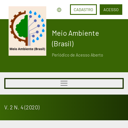
CADASTRO
ACESSO
Meio Ambiente
(Brasil)
Periódico de Acesso Aberto
V. 2 N. 4 (2020)