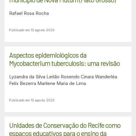
Rafael Rosa Rocha
Publicado em 15 agosto 2020
Aspectos epidemiológicos da
Mycobacterium tuberculosis: uma revisão
Lyzandra da Silva Leitão Rosendo
Cinara Wanderléa
Felix Bezerra
Marilene Maria de Lima
Publicado em 15 agosto 2020
Unidades de Conservação do Recife como
espaços educativos para o ensino da