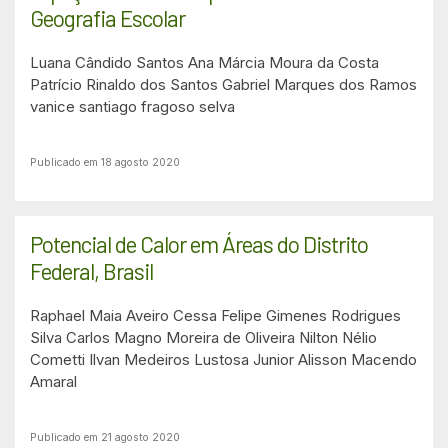
Geografia Escolar
Luana Cândido Santos
Ana Márcia Moura da Costa
Patrício Rinaldo dos Santos
Gabriel Marques dos Ramos
vanice santiago fragoso selva
Publicado em 18 agosto 2020
Potencial de Calor em Áreas do Distrito
Federal, Brasil
Raphael Maia Aveiro Cessa
Felipe Gimenes Rodrigues
Silva
Carlos Magno Moreira de Oliveira
Nilton Nélio
Cometti
Ilvan Medeiros Lustosa Junior
Alisson Macendo
Amaral
Publicado em 21 agosto 2020