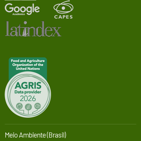
Meio Ambiente (Brasil)