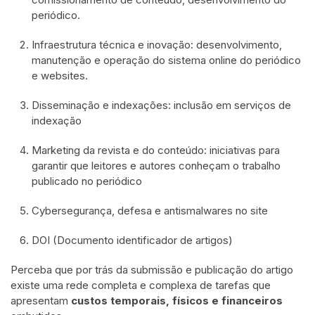
periódico.
Infraestrutura técnica e inovação: desenvolvimento,
manutenção e operação do sistema online do periódico
e websites.
Disseminação e indexações: inclusão em serviços de
indexação
Marketing da revista e do conteúdo: iniciativas para
garantir que leitores e autores conheçam o trabalho
publicado no periódico
Cybersegurança, defesa e antismalwares no site
DOI (Documento identificador de artigos)
Perceba que por trás da submissão e publicação do artigo
existe uma rede completa e complexa de tarefas que
apresentam
custos temporais, físicos e financeiros