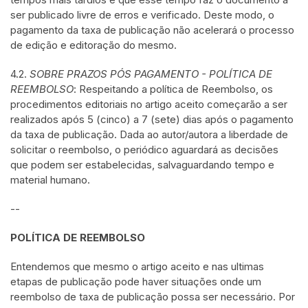
ser publicado livre de erros e verificado. Deste modo, o
pagamento da taxa de publicação não acelerará o processo
de edição e editoração do mesmo.
4.2.
SOBRE PRAZOS PÓS PAGAMENTO - POLÍTICA DE
REEMBOLSO
: Respeitando a política de Reembolso, os
procedimentos editoriais no artigo aceito começarão a ser
realizados após 5 (cinco) a 7 (sete) dias após o pagamento
da taxa de publicação. Dada ao autor/autora a liberdade de
solicitar o reembolso, o periódico aguardará as decisões
que podem ser estabelecidas, salvaguardando tempo e
material humano.
--
POLÍTICA DE REEMBOLSO
Entendemos que mesmo o artigo aceito e nas ultimas
etapas de publicação pode haver situações onde um
reembolso de taxa de publicação possa ser necessário. Por