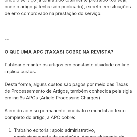
onde o artigo já tenha sido publicado), exceto em situações
de erro comprovado na prestação do serviço.
--
O QUE UMA APC (TAXAS) COBRE NA REVISTA?
Publicar e manter os artigos em constante atividade on-line
implica custos.
Desta forma, alguns custos são pagos por meio das Taxas
de Processamento de Artigos, também conhecida pela sigla
em inglês APCs (Article Processing Charges).
Além do acesso permanente, imediato e mundial ao texto
completo do artigo, a APC cobre:
Trabalho editorial: apoio administrativo,
comissionamento de conteúdo, desenvolvimento do