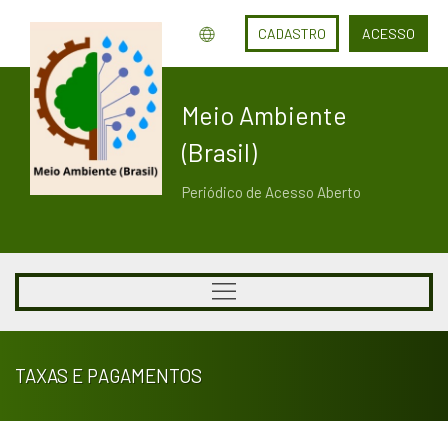
CADASTRO
ACESSO
Meio Ambiente
(Brasil)
Periódico de Acesso Aberto
TAXAS E PAGAMENTOS