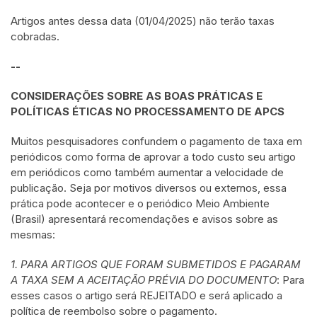
Artigos antes dessa data (01/04/2025) não terão taxas
cobradas.
--
CONSIDERAÇÕES SOBRE AS BOAS PRÁTICAS E
POLÍTICAS ÉTICAS NO PROCESSAMENTO DE APCS
Muitos pesquisadores confundem o pagamento de taxa em
periódicos como forma de aprovar a todo custo seu artigo
em periódicos como também aumentar a velocidade de
publicação. Seja por motivos diversos ou externos, essa
prática pode acontecer e o periódico Meio Ambiente
(Brasil) apresentará recomendações e avisos sobre as
mesmas:
1. PARA ARTIGOS QUE FORAM SUBMETIDOS E PAGARAM
A TAXA SEM A ACEITAÇÃO PRÉVIA DO DOCUMENTO
: Para
esses casos o artigo será REJEITADO e será aplicado a
política de reembolso sobre o pagamento.