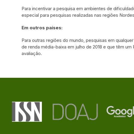
Para incentivar a pesquisa em ambientes de dificulda
especial para pesquisas realizadas nas regiões Nordest
Em outros países:
Para outras regiões do mundo, pesquisas em qualque
de renda média-baixa em julho de 2018 e que têm um 
avaliação.