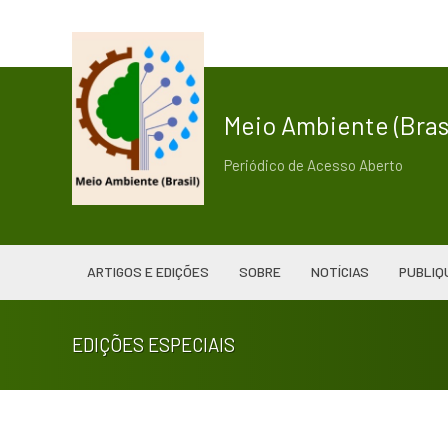
Meio Ambiente (Brasi
Periódico de Acesso Aberto
ARTIGOS E EDIÇÕES
SOBRE
NOTÍCIAS
PUBLIQ
EDIÇÕES ESPECIAIS