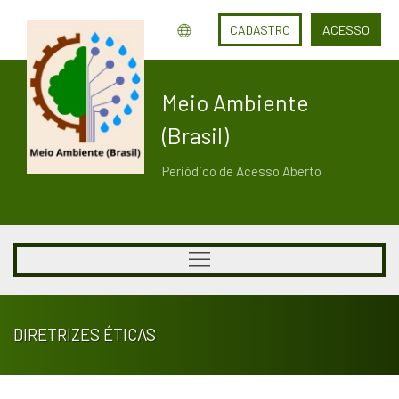
CADASTRO
ACESSO
Meio Ambiente
(Brasil)
Periódico de Acesso Aberto
DIRETRIZES ÉTICAS