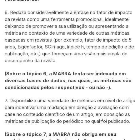
6. Reduza consideravelmente a ênfase no fator de impacto
da revista como uma ferramenta promocional, idealmente
deixando de promover a sua utilização ou apresentando a
métrica no contexto de uma variedade de outras métricas
baseadas em revistas (por exemplo, fator de impacto de 5
anos, Eigenfactor, SCImago, índice h, tempo de edição e de
publicação, etc.) que forneçam uma visão mais ampla do
desempenho da revista.
(Sobre o tópico 6, a MABRA tenta ser indexada em
diversas bases de dados, nas quais, as métricas são
condicionadas pelos respectivos - ou não -).
7. Disponibilize uma variedade de métricas em nível de artigo
para incentivar uma mudança em direção à avaliação com
base no conteúdo científico de um artigo, em oposição às
métricas de publicação do periódico no qual foi publicado.
(Sobre o tópico 7, a MABRA não obriga em seu