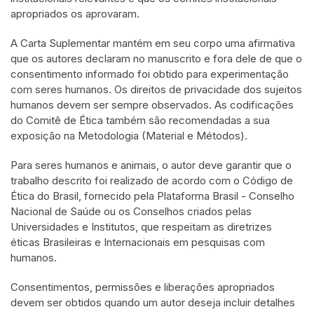
apropriados os aprovaram.
A Carta Suplementar mantém em seu corpo uma afirmativa
que os autores declaram no manuscrito e fora dele de que o
consentimento informado foi obtido para experimentação
com seres humanos. Os direitos de privacidade dos sujeitos
humanos devem ser sempre observados. As codificações
do Comitê de Ética também são recomendadas a sua
exposição na Metodologia (Material e Métodos).
Para seres humanos e animais, o autor deve garantir que o
trabalho descrito foi realizado de acordo com o Código de
Ética do Brasil, fornecido pela Plataforma Brasil - Conselho
Nacional de Saúde ou os Conselhos criados pelas
Universidades e Institutos, que respeitam as diretrizes
éticas Brasileiras e Internacionais em pesquisas com
humanos.
Consentimentos, permissões e liberações apropriados
devem ser obtidos quando um autor deseja incluir detalhes