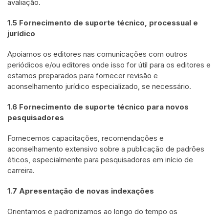
avaliação.
1.5 Fornecimento de suporte técnico, processual e
jurídico
Apoiamos os editores nas comunicações com outros
periódicos e/ou editores onde isso for útil para os editores e
estamos preparados para fornecer revisão e
aconselhamento jurídico especializado, se necessário.
1.6 Fornecimento de suporte técnico para novos
pesquisadores
Fornecemos capacitações, recomendações e
aconselhamento extensivo sobre a publicação de padrões
éticos, especialmente para pesquisadores em início de
carreira.
1.7 Apresentação de novas indexações
Orientamos e padronizamos ao longo do tempo os