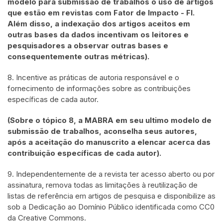
modelo para submissão de trabalhos o uso de artigos
que estão em revistas com Fator de Impacto - FI.
Além disso, a indexação dos artigos aceitos em
outras bases da dados incentivam os leitores e
pesquisadores a observar outras bases e
consequentemente outras métricas).
8. Incentive as práticas de autoria responsável e o
fornecimento de informações sobre as contribuições
específicas de cada autor.
(Sobre o tópico 8, a MABRA em seu ultimo modelo de
submissão de trabalhos, aconselha seus autores,
após a aceitação do manuscrito a elencar acerca das
contribuição específicas de cada autor).
9. Independentemente de a revista ter acesso aberto ou por
assinatura, remova todas as limitações à reutilização de
listas de referência em artigos de pesquisa e disponibilize as
sob a Dedicação ao Domínio Público identificada como CC0
da Creative Commons.