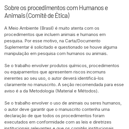
Sobre os procedimentos com Humanos e
Animais (Comitê de Ética)
A Meio Ambiente (Brasil) é muito atenta com os
procedimentos que incluem animais e humanos em
pesquisa. Por esse motivo, na Carta/Documento
Suplementar é solicitado e questionado se houve alguma
manipulação em pesquisa com humanos ou animais.
Se o trabalho envolver produtos químicos, procedimentos
ou equipamentos que apresentem riscos incomuns
inerentes ao seu uso, o autor deverá identificá-los
claramente no manuscrito. A seção recomendada para esse
aviso é a da Metodologia (Material e Métodos).
Se o trabalho envolver o uso de animais ou seres humanos,
o autor deve garantir que o manuscrito contenha uma
declaração de que todos os procedimentos foram
executados em conformidade com as leis e diretrizes
institucionais relevantes e que os comitês institucionais