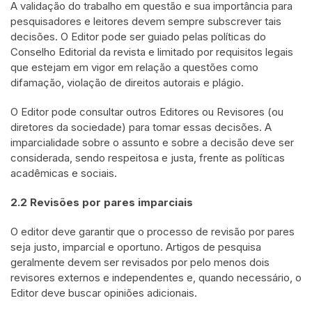
A validação do trabalho em questão e sua importância para
pesquisadores e leitores devem sempre subscrever tais
decisões. O Editor pode ser guiado pelas políticas do
Conselho Editorial da revista e limitado por requisitos legais
que estejam em vigor em relação a questões como
difamação, violação de direitos autorais e plágio.
O Editor pode consultar outros Editores ou Revisores (ou
diretores da sociedade) para tomar essas decisões. A
imparcialidade sobre o assunto e sobre a decisão deve ser
considerada, sendo respeitosa e justa, frente as políticas
acadêmicas e sociais.
2.2 Revisões por pares imparciais
O editor deve garantir que o processo de revisão por pares
seja justo, imparcial e oportuno. Artigos de pesquisa
geralmente devem ser revisados por pelo menos dois
revisores externos e independentes e, quando necessário, o
Editor deve buscar opiniões adicionais.