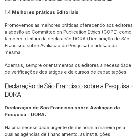
1.4 Melhores práticas Editoriais
Promovemos as melhores práticas oferecendo aos editores
a adesão ao Committee on Publication Ethics (COPE) como
também o leitura da declaração DORA (Declaração de São
Francisco sobre Avaliação da Pesquisa) e adesão da
mesma.
Ademais, sempre orientamentos os editores a necessidade
de verificações dos artigos e de cursos de capacitações.
Declaração de São Francisco sobre a Pesquisa -
DORA
Declaração de São Francisco sobre Avaliação da
Pesquisa - DORA:
Há uma necessidade urgente de melhorar a maneira pela
qual as agências de financiamento, as instituições