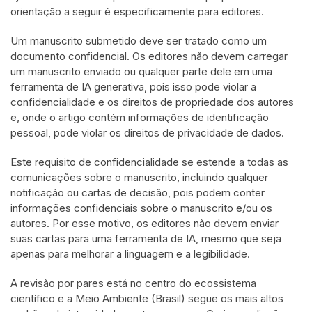
orientação a seguir é especificamente para editores.
Um manuscrito submetido deve ser tratado como um
documento confidencial. Os editores não devem carregar
um manuscrito enviado ou qualquer parte dele em uma
ferramenta de IA generativa, pois isso pode violar a
confidencialidade e os direitos de propriedade dos autores
e, onde o artigo contém informações de identificação
pessoal, pode violar os direitos de privacidade de dados.
Este requisito de confidencialidade se estende a todas as
comunicações sobre o manuscrito, incluindo qualquer
notificação ou cartas de decisão, pois podem conter
informações confidenciais sobre o manuscrito e/ou os
autores. Por esse motivo, os editores não devem enviar
suas cartas para uma ferramenta de IA, mesmo que seja
apenas para melhorar a linguagem e a legibilidade.
A revisão por pares está no centro do ecossistema
científico e a Meio Ambiente (Brasil) segue os mais altos