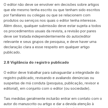
O editor não deve se envolver em decisões sobre artigos
que ele mesmo tenha escrito ou que tenham sido escritos
por familiares ou colegas ou que se relacionem com
produtos ou serviços nos quais o editor tenha interesse.
Além disso, qualquer submissão deve estar sujeita a todos
os procedimentos usuais da revista, a revisão por pares
deve ser tratada independentemente do autor/editor
relevante e seus grupos de pesquisa, e deve haver uma
declaração clara a esse respeito em qualquer artigo
publicado.
2.8 Vigilância do registro publicado
O editor deve trabalhar para salvaguardar a integridade do
registro publicado, revisando e avaliando denúncias ou
suspeitas de má conduta (pesquisa, publicação, revisor e
editorial), em conjunto com o editor (ou sociedade).
Tais medidas geralmente incluirão entrar em contato com o
autor do manuscrito ou artigo e dar a devida atenção à