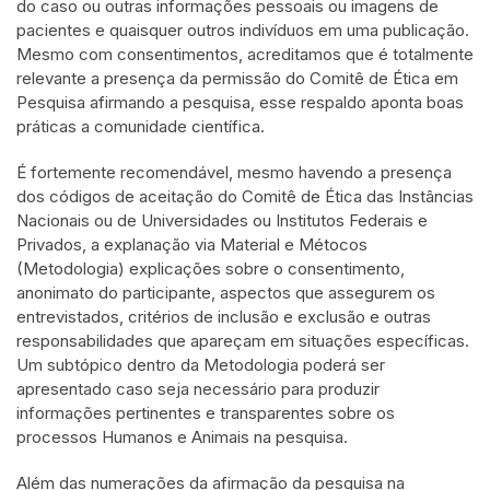
do caso ou outras informações pessoais ou imagens de
pacientes e quaisquer outros indivíduos em uma publicação.
Mesmo com consentimentos, acreditamos que é totalmente
relevante a presença da permissão do Comitê de Ética em
Pesquisa afirmando a pesquisa, esse respaldo aponta boas
práticas a comunidade científica.
É fortemente recomendável, mesmo havendo a presença
dos códigos de aceitação do Comitê de Ética das Instâncias
Nacionais ou de Universidades ou Institutos Federais e
Privados, a explanação via Material e Métocos
(Metodologia) explicações sobre o consentimento,
anonimato do participante, aspectos que assegurem os
entrevistados, critérios de inclusão e exclusão e outras
responsabilidades que apareçam em situações específicas.
Um subtópico dentro da Metodologia poderá ser
apresentado caso seja necessário para produzir
informações pertinentes e transparentes sobre os
processos Humanos e Animais na pesquisa.
Além das numerações da afirmação da pesquisa na