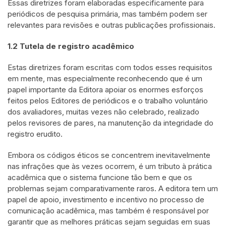
Essas diretrizes foram elaboradas especificamente para
periódicos de pesquisa primária, mas também podem ser
relevantes para revisões e outras publicações profissionais.
1.2 Tutela de registro acadêmico
Estas diretrizes foram escritas com todos esses requisitos
em mente, mas especialmente reconhecendo que é um
papel importante da Editora apoiar os enormes esforços
feitos pelos Editores de periódicos e o trabalho voluntário
dos avaliadores, muitas vezes não celebrado, realizado
pelos revisores de pares, na manutenção da integridade do
registro erudito.
Embora os códigos éticos se concentrem inevitavelmente
nas infrações que às vezes ocorrem, é um tributo à prática
acadêmica que o sistema funcione tão bem e que os
problemas sejam comparativamente raros. A editora tem um
papel de apoio, investimento e incentivo no processo de
comunicação acadêmica, mas também é responsável por
garantir que as melhores práticas sejam seguidas em suas