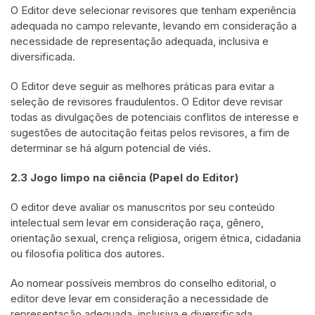
O Editor deve selecionar revisores que tenham experiência
adequada no campo relevante, levando em consideração a
necessidade de representação adequada, inclusiva e
diversificada.
O Editor deve seguir as melhores práticas para evitar a
seleção de revisores fraudulentos. O Editor deve revisar
todas as divulgações de potenciais conflitos de interesse e
sugestões de autocitação feitas pelos revisores, a fim de
determinar se há algum potencial de viés.
2.3 Jogo limpo na ciência (Papel do Editor)
O editor deve avaliar os manuscritos por seu conteúdo
intelectual sem levar em consideração raça, gênero,
orientação sexual, crença religiosa, origem étnica, cidadania
ou filosofia política dos autores.
Ao nomear possíveis membros do conselho editorial, o
editor deve levar em consideração a necessidade de
representação adequada, inclusiva e diversificada.