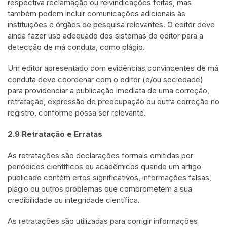
respectiva reclamação ou reivindicações feitas, mas
também podem incluir comunicações adicionais às
instituições e órgãos de pesquisa relevantes. O editor deve
ainda fazer uso adequado dos sistemas do editor para a
detecção de má conduta, como plágio.
Um editor apresentado com evidências convincentes de má
conduta deve coordenar com o editor (e/ou sociedade)
para providenciar a publicação imediata de uma correção,
retratação, expressão de preocupação ou outra correção no
registro, conforme possa ser relevante.
2.9 Retratação e Erratas
As retratações são declarações formais emitidas por
periódicos científicos ou acadêmicos quando um artigo
publicado contém erros significativos, informações falsas,
plágio ou outros problemas que comprometem a sua
credibilidade ou integridade científica.
As retratações são utilizadas para corrigir informações