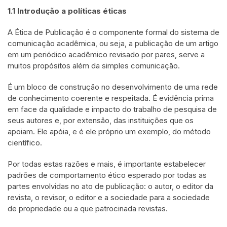
1.1 Introdução a políticas éticas
A Ética de Publicação é o componente formal do sistema de
comunicação acadêmica, ou seja, a publicação de um artigo
em um periódico acadêmico revisado por pares, serve a
muitos propósitos além da simples comunicação.
É um bloco de construção no desenvolvimento de uma rede
de conhecimento coerente e respeitada. É evidência prima
em face da qualidade e impacto do trabalho de pesquisa de
seus autores e, por extensão, das instituições que os
apoiam. Ele apóia, e é ele próprio um exemplo, do método
científico.
Por todas estas razões e mais, é importante estabelecer
padrões de comportamento ético esperado por todas as
partes envolvidas no ato de publicação: o autor, o editor da
revista, o revisor, o editor e a sociedade para a sociedade
de propriedade ou a que patrocinada revistas.