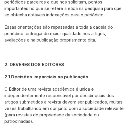
periódicos parceiros e que nos solicitam, pontos
importantes no que se refere a ética na pesquisa para que
se obtenha notáveis indexações para o periódico.
Essas orientações são repassadas a toda a cadeia do
periódico, entregando maior qualidade nos artigos,
avaliações e na publicação propriamente dita.
2. DEVERES DOS EDITORES
2.1 Decisões imparciais na publicação
O Editor de uma revista acadêmica é única e
independentemente responsável por decidir quais dos
artigos submetidos à revista devem ser publicados, muitas
vezes trabalhando em conjunto com a sociedade relevante
(para revistas de propriedade da sociedade ou
patrocinadas).