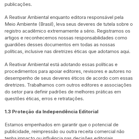
publicações.
A Reativar Ambiental enquanto editora responsável pela
Meio Ambiente (Brasil), leva seus deveres de tutela sobre o
registro acadêmico extremamente a sério. Registramos os
artigos e reconhecemos nossas responsabilidades como
guardiões desses documentos em todas as nossas
políticas, inclusive nas diretrizes éticas que adotamos aqui.
A Reativar Ambiental está adotando essas políticas e
procedimentos para apoiar editores, revisores e autores no
desempenho de seus deveres éticos de acordo com essas
diretrizes. Trabalhamos com outros editores e associações
do setor para definir padrões de melhores práticas em
questões éticas, erros e retratações.
1.3 Proteção da Independência Editorial
Estamos empenhados em garantir que o potencial de
publicidade, reimpressão ou outra receita comercial não
tenha impacto ou influência nas decisões editoriais.