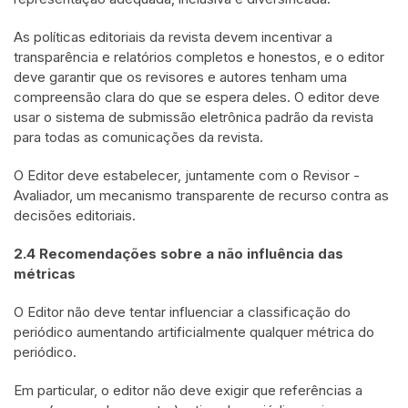
As políticas editoriais da revista devem incentivar a
transparência e relatórios completos e honestos, e o editor
deve garantir que os revisores e autores tenham uma
compreensão clara do que se espera deles. O editor deve
usar o sistema de submissão eletrônica padrão da revista
para todas as comunicações da revista.
O Editor deve estabelecer, juntamente com o Revisor -
Avaliador, um mecanismo transparente de recurso contra as
decisões editoriais.
2.4 Recomendações sobre a não influência das
métricas
O Editor não deve tentar influenciar a classificação do
periódico aumentando artificialmente qualquer métrica do
periódico.
Em particular, o editor não deve exigir que referências a