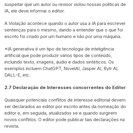
suspeitar que um autor ou revisor violou nossas políticas de
IA, ele deve informar o editor.
A Violação acontece quando o autor usa a IA para escrever
sentenças para o mesmo, dando a entender que o que foi
escrito foi criado por um humano e não por uma máquina.
*IA generativa é um tipo de tecnologia de inteligência
artificial que pode produzir vários tipos de conteúdo,
incluindo texto, imagens, áudio e dados sintéticos. Os
exemplos incluem ChatGPT, NovelAI, Jasper AI, Rytr AI,
DALL-E, etc.
2.7 Declaração de Interesses concorrentes do Editor
Quaisquer potenciais conflitos de interesse editorial devem
ser declarados ao editor por escrito antes da nomeação do
editor e, em seguida, atualizados se e quando surgirem
novos conflitos. O editor pode publicar tais declarações na
revista.