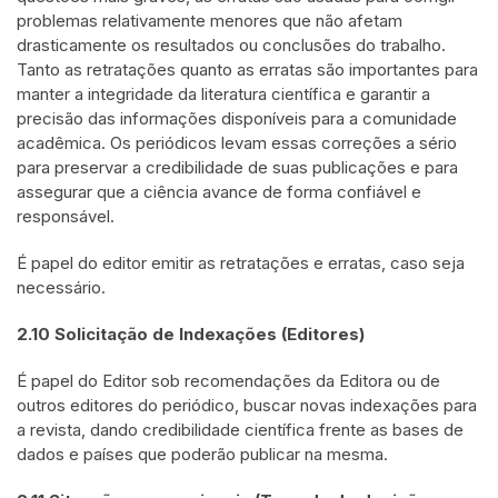
problemas relativamente menores que não afetam
drasticamente os resultados ou conclusões do trabalho.
Tanto as retratações quanto as erratas são importantes para
manter a integridade da literatura científica e garantir a
precisão das informações disponíveis para a comunidade
acadêmica. Os periódicos levam essas correções a sério
para preservar a credibilidade de suas publicações e para
assegurar que a ciência avance de forma confiável e
responsável.
É papel do editor emitir as retratações e erratas, caso seja
necessário.
2.10 Solicitação de Indexações (Editores)
É papel do Editor sob recomendações da Editora ou de
outros editores do periódico, buscar novas indexações para
a revista, dando credibilidade científica frente as bases de
dados e países que poderão publicar na mesma.