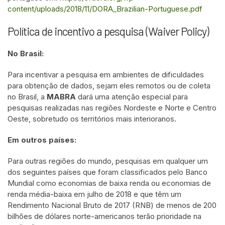
content/uploads/2018/11/DORA_Brazilian-Portuguese.pdf
Política de incentivo a pesquisa (Waiver Policy)
No Brasil:
Para incentivar a pesquisa em ambientes de dificuldades
para obtenção de dados, sejam eles remotos ou de coleta
no Brasil, a
MABRA
dará uma atenção especial para
pesquisas realizadas nas regiões Nordeste e Norte e Centro
Oeste, sobretudo os territórios mais interioranos.
Em outros países:
Para outras regiões do mundo, pesquisas em qualquer um
dos seguintes países que foram classificados pelo Banco
Mundial como economias de baixa renda ou economias de
renda média-baixa em julho de 2018 e que têm um
Rendimento Nacional Bruto de 2017 (RNB) de menos de 200
bilhões de dólares norte-americanos terão prioridade na