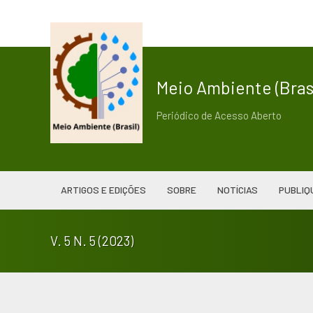
Meio Ambiente (Brasi
Periódico de Acesso Aberto
ARTIGOS E EDIÇÕES
SOBRE
NOTÍCIAS
PUBLIQ
V. 5 N. 5 (2023)