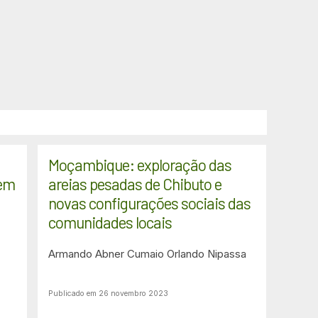
Moçambique: exploração das
 em
areias pesadas de Chibuto e
novas configurações sociais das
comunidades locais
Armando Abner Cumaio
Orlando Nipassa
Publicado em 26 novembro 2023