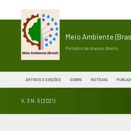
Meio Ambiente (Brasi
Periódico de Acesso Aberto
ARTIGOS E EDIÇÕES
SOBRE
NOTÍCIAS
PUBLIQ
V. 3 N. 5 (2021)