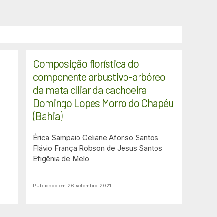
Composição florística do
componente arbustivo-arbóreo
da mata ciliar da cachoeira
Domingo Lopes Morro do Chapéu
(Bahia)
z
Érica Sampaio
Celiane Afonso Santos
Flávio França
Robson de Jesus Santos
Efigênia de Melo
Publicado em 26 setembro 2021