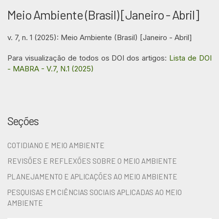
Meio Ambiente (Brasil) [Janeiro - Abril]
v. 7, n. 1 (2025): Meio Ambiente (Brasil) [Janeiro - Abril]
Para visualização de todos os DOI dos artigos:
Lista de DOI
- MABRA - V.7, N.1 (2025)
Seções
COTIDIANO E MEIO AMBIENTE
REVISÕES E REFLEXÕES SOBRE O MEIO AMBIENTE
PLANEJAMENTO E APLICAÇÕES AO MEIO AMBIENTE
PESQUISAS EM CIÊNCIAS SOCIAIS APLICADAS AO MEIO
AMBIENTE