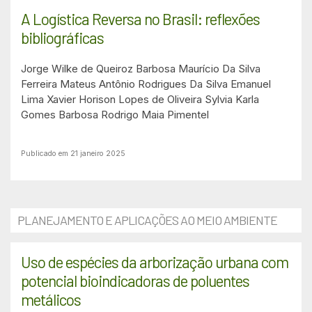
A Logística Reversa no Brasil: reflexões
bibliográficas
Jorge Wilke de Queiroz Barbosa
Maurício Da Silva
Ferreira
Mateus Antônio Rodrigues Da Silva
Emanuel
Lima Xavier
Horison Lopes de Oliveira
Sylvia Karla
Gomes Barbosa
Rodrigo Maia Pimentel
Publicado em 21 janeiro 2025
PLANEJAMENTO E APLICAÇÕES AO MEIO AMBIENTE
Uso de espécies da arborização urbana com
potencial bioindicadoras de poluentes
metálicos