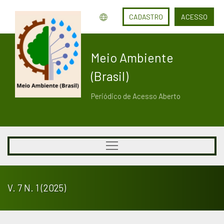
CADASTRO
ACESSO
Meio Ambiente
(Brasil)
Periódico de Acesso Aberto
V. 7 N. 1 (2025)