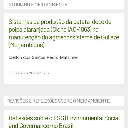
COTIDIANO E MEIO AMBIENTE
Sistemas de produção da batata-doce de
polpa alaranjada (Clone IAC-1063) na
manutenção do agroecossistema de Guilaze
(Moçambique)
Idelton dos Santos Pedro Matsinhe
Publicado em 21 janeiro 2025
REVISÕES E REFLEXÕES SOBRE O MEIO AMBIENTE
Reflexões sobre o ESG (Environmental Social
and Governance) no Brasil