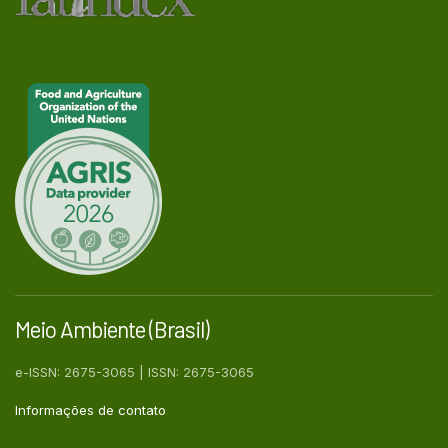
Meio Ambiente (Brasil)
e-ISSN: 2675-3065 | ISSN: 2675-3065
Informações de contato