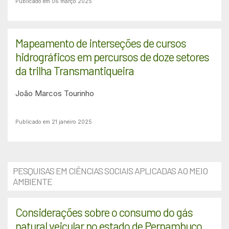
Publicado em 06 março 2025
Mapeamento de interseções de cursos
hidrográficos em percursos de doze setores
da trilha Transmantiqueira
João Marcos Tourinho
Publicado em 21 janeiro 2025
PESQUISAS EM CIÊNCIAS SOCIAIS APLICADAS AO MEIO
AMBIENTE
Considerações sobre o consumo do gás
natural veicular no estado de Pernambuco