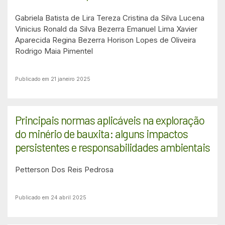
Gabriela Batista de Lira
Tereza Cristina da Silva Lucena
Vinicius Ronald da Silva Bezerra
Emanuel Lima Xavier
Aparecida Regina Bezerra
Horison Lopes de Oliveira
Rodrigo Maia Pimentel
Publicado em 21 janeiro 2025
Principais normas aplicáveis na exploração
do minério de bauxita: alguns impactos
persistentes e responsabilidades ambientais
Petterson Dos Reis Pedrosa
Publicado em 24 abril 2025