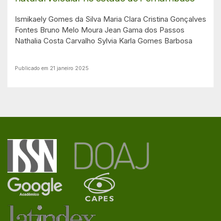
Ismikaely Gomes da Silva
Maria Clara Cristina Gonçalves
Fontes
Bruno Melo Moura
Jean Gama dos Passos
Nathalia Costa Carvalho
Sylvia Karla Gomes Barbosa
Publicado em 21 janeiro 2025