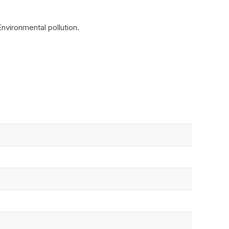
Environmental pollution.