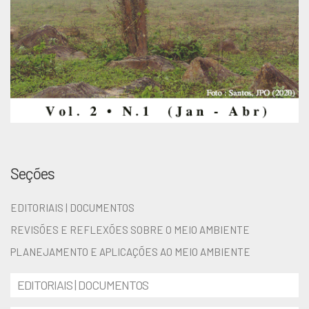
Seções
EDITORIAIS | DOCUMENTOS
REVISÕES E REFLEXÕES SOBRE O MEIO AMBIENTE
PLANEJAMENTO E APLICAÇÕES AO MEIO AMBIENTE
EDITORIAIS | DOCUMENTOS