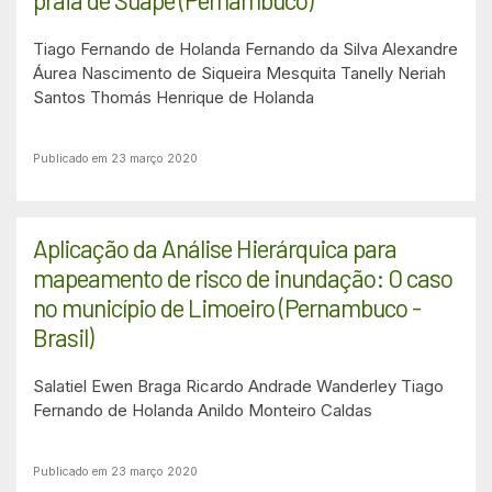
praia de Suape (Pernambuco)
Tiago Fernando de Holanda
Fernando da Silva Alexandre
Áurea Nascimento de Siqueira Mesquita
Tanelly Neriah
Santos
Thomás Henrique de Holanda
Publicado em 23 março 2020
Aplicação da Análise Hierárquica para
mapeamento de risco de inundação: O caso
no município de Limoeiro (Pernambuco -
Brasil)
Salatiel Ewen Braga
Ricardo Andrade Wanderley
Tiago
Fernando de Holanda
Anildo Monteiro Caldas
Publicado em 23 março 2020