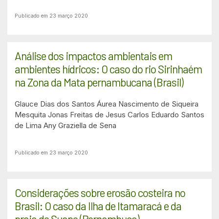
Publicado em 23 março 2020
Análise dos impactos ambientais em
ambientes hídricos: O caso do rio Sirinhaém
na Zona da Mata pernambucana (Brasil)
Glauce Dias dos Santos
Áurea Nascimento de Siqueira
Mesquita
Jonas Freitas de Jesus
Carlos Eduardo Santos
de Lima
Any Graziella de Sena
Publicado em 23 março 2020
Considerações sobre erosão costeira no
Brasil: O caso da Ilha de Itamaracá e da