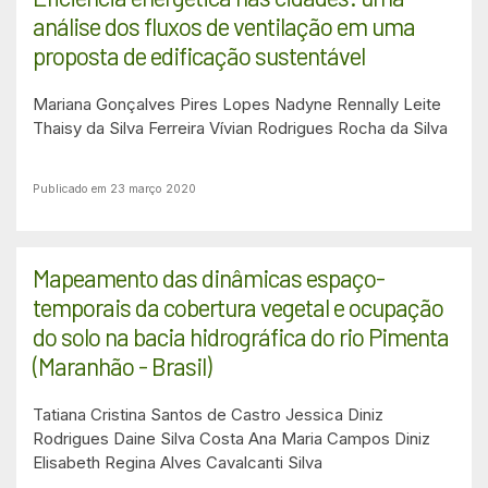
análise dos fluxos de ventilação em uma
proposta de edificação sustentável
Mariana Gonçalves Pires Lopes
Nadyne Rennally Leite
Thaisy da Silva Ferreira
Vívian Rodrigues Rocha da Silva
Publicado em 23 março 2020
Mapeamento das dinâmicas espaço-
temporais da cobertura vegetal e ocupação
do solo na bacia hidrográfica do rio Pimenta
(Maranhão - Brasil)
Tatiana Cristina Santos de Castro
Jessica Diniz
Rodrigues
Daine Silva Costa
Ana Maria Campos Diniz
Elisabeth Regina Alves Cavalcanti Silva