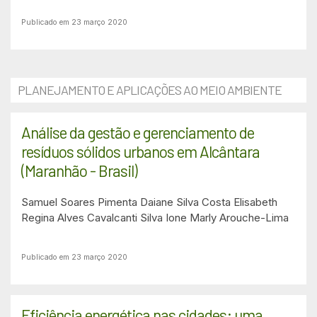
Publicado em 23 março 2020
PLANEJAMENTO E APLICAÇÕES AO MEIO AMBIENTE
Análise da gestão e gerenciamento de
resíduos sólidos urbanos em Alcântara
(Maranhão - Brasil)
Samuel Soares Pimenta
Daiane Silva Costa
Elisabeth
Regina Alves Cavalcanti Silva
Ione Marly Arouche-Lima
Publicado em 23 março 2020
Eficiência energética nas cidades: uma