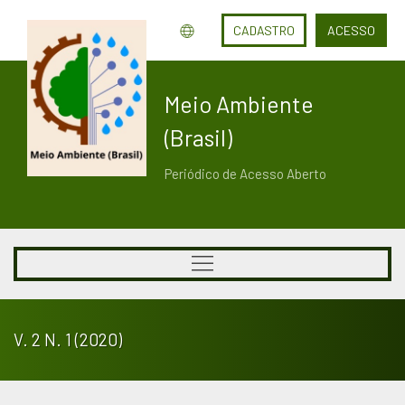
CADASTRO
ACESSO
Meio Ambiente
(Brasil)
Periódico de Acesso Aberto
V. 2 N. 1 (2020)