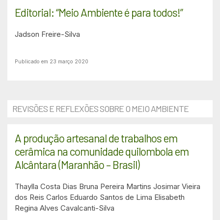
Editorial: “Meio Ambiente é para todos!”
Jadson Freire-Silva
Publicado em 23 março 2020
REVISÕES E REFLEXÕES SOBRE O MEIO AMBIENTE
A produção artesanal de trabalhos em
cerâmica na comunidade quilombola em
Alcântara (Maranhão – Brasil)
Thaylla Costa Dias
Bruna Pereira Martins
Josimar Vieira
dos Reis
Carlos Eduardo Santos de Lima
Elisabeth
Regina Alves Cavalcanti-Silva