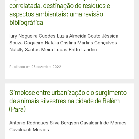
correlatada, destinação de resíduos e
aspectos ambientais: uma revisão
bibliográfica
Iury Nogueira Guedes
Luzia Almeida Couto
Jéssica
Souza Coqueiro
Natalia Cristina Martins Gonçalves
Natally Santos Meira
Lucas Britto Landim
Publicado em 06 dezembro 2022
Simbiose entre urbanização e o surgimento
de animais silvestres na cidade de Belém
(Pará)
Antonio Rodrigues Silva
Bergson Cavalcanti de Moraes
Cavalcanti Moraes