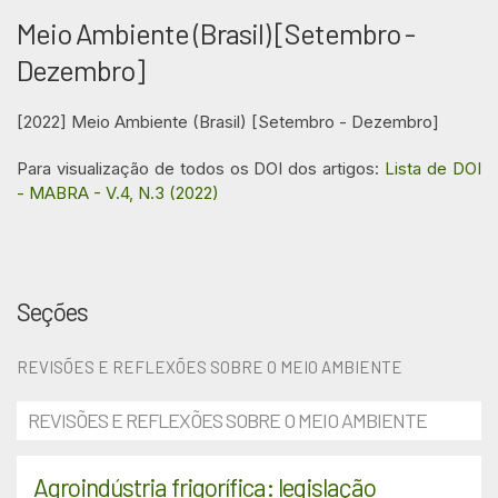
Meio Ambiente (Brasil) [Setembro -
Dezembro]
[2022] Meio Ambiente (Brasil) [Setembro - Dezembro]
Para visualização de todos os DOI dos artigos:
Lista de DOI
- MABRA - V.4, N.3 (2022)
Seções
REVISÕES E REFLEXÕES SOBRE O MEIO AMBIENTE
REVISÕES E REFLEXÕES SOBRE O MEIO AMBIENTE
Agroindústria frigorífica: legislação