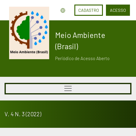
CADASTRO
ACESSO
Meio Ambiente
(Brasil)
Periódico de Acesso Aberto
V. 4 N. 3 (2022)