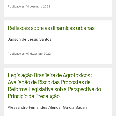
Publicado em 14 dezembro 2022
Reflexões sobre as dinâmicas urbanas
Jadson de Jesus Santos
Publicado em 07 dezembro 2022
Legislação Brasileira de Agrotóxicos:
Avaliação de Risco das Propostas de
Reforma Legislativa sob a Perspectiva do
Princípio da Precaução
Alessandro Fernandes
Alencar Garcia Bacarji