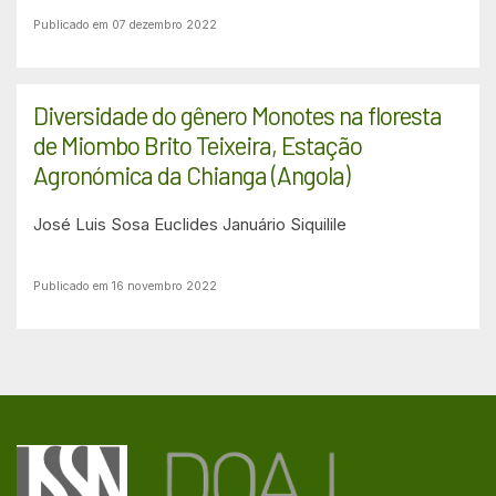
Publicado em 07 dezembro 2022
Diversidade do gênero Monotes na floresta
de Miombo Brito Teixeira, Estação
Agronómica da Chianga (Angola)
José Luis Sosa
Euclides Januário Siquilile
Publicado em 16 novembro 2022