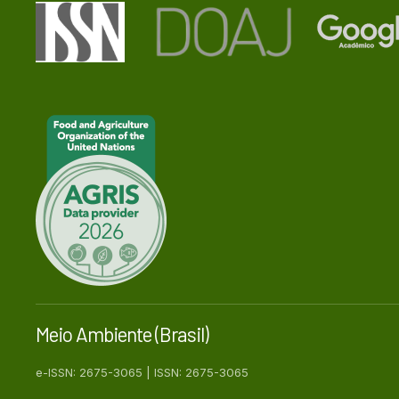
Meio Ambiente (Brasil)
e-ISSN: 2675-3065 | ISSN: 2675-3065