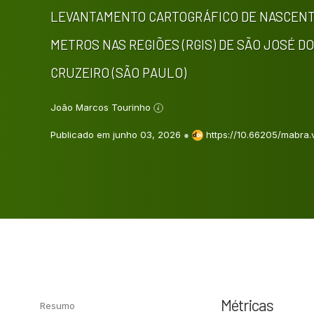
LEVANTAMENTO CARTOGRÁFICO DE NASCENTE
METROS NAS REGIÕES (RGIS) DE SÃO JOSÉ 
CRUZEIRO (SÃO PAULO)
João Marcos Tourinho
Publicado em junho 03, 2026
●
https://10.66205/mabra.
Métricas
Resumo