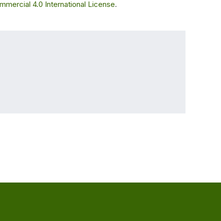
ercial 4.0 International License
.