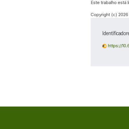
Este trabalho está
Copyright (c) 2026
Identificador
https://10