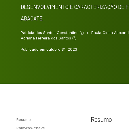
DESENVOLVIMENTO E CARACTERIZAÇÃO DE FI
ABACATE
Patrícia dos Santos Constantino
Paula Cintia Alexand
Adriana Ferreira dos Santos
Publicado em outubro 31, 2023
Resumo
Resumo
Palavras-chave