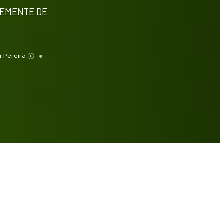
SEMENTE DE
a Pereira