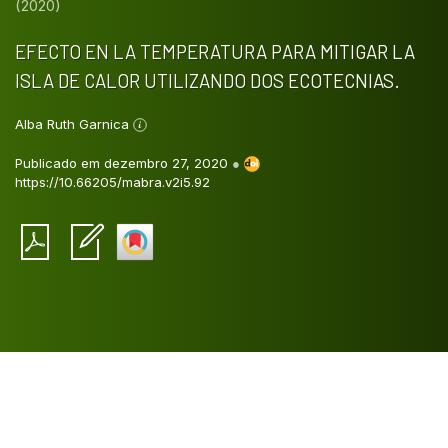
(2020)
EFECTO EN LA TEMPERATURA PARA MITIGAR LA
ISLA DE CALOR UTILIZANDO DOS ECOTECNIAS.
Alba Ruth Garnica
Publicado em dezembro 27, 2020
●
https://10.66205/mabra.v2i5.92