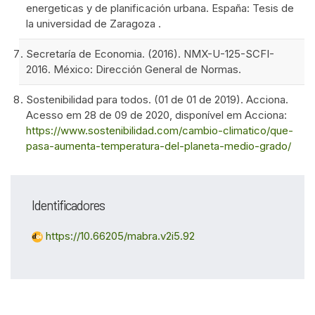
energeticas y de planificación urbana. España: Tesis de
la universidad de Zaragoza .
Secretaría de Economia. (2016). NMX-U-125-SCFI-
2016. México: Dirección General de Normas.
Sostenibilidad para todos. (01 de 01 de 2019). Acciona.
Acesso em 28 de 09 de 2020, disponível em Acciona:
https://www.sostenibilidad.com/cambio-climatico/que-
pasa-aumenta-temperatura-del-planeta-medio-grado/
Identificadores
https://10.66205/mabra.v2i5.92