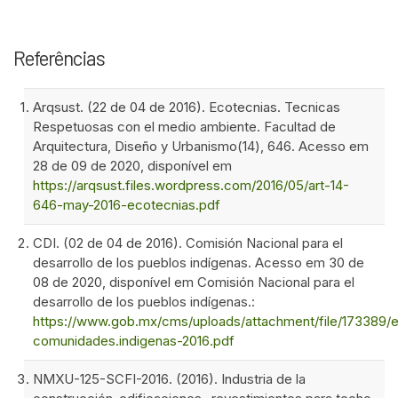
Referências
Arqsust. (22 de 04 de 2016). Ecotecnias. Tecnicas
Respetuosas con el medio ambiente. Facultad de
Arquitectura, Diseño y Urbanismo(14), 646. Acesso em
28 de 09 de 2020, disponível em
https://arqsust.files.wordpress.com/2016/05/art-14-
646-may-2016-ecotecnias.pdf
CDI. (02 de 04 de 2016). Comisión Nacional para el
desarrollo de los pueblos indígenas. Acesso em 30 de
08 de 2020, disponível em Comisión Nacional para el
desarrollo de los pueblos indígenas.:
https://www.gob.mx/cms/uploads/attachment/file/173389/
comunidades.indigenas-2016.pdf
NMXU-125-SCFI-2016. (2016). Industria de la