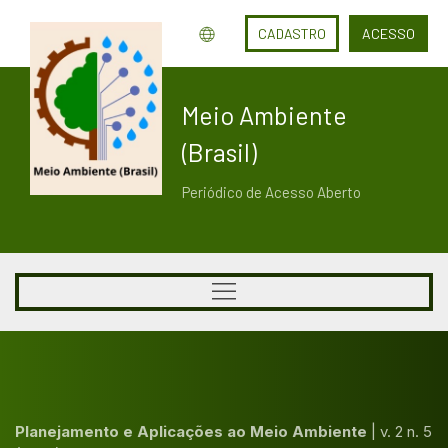
CADASTRO
ACESSO
Meio Ambiente
(Brasil)
Periódico de Acesso Aberto
Planejamento e Aplicações ao Meio Ambiente
|
v. 2 n. 5