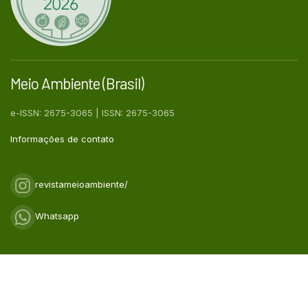
Meio Ambiente (Brasil)
e-ISSN: 2675-3065 | ISSN: 2675-3065
Informações de contato
revistameioambiente/
Whatsapp