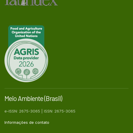
Meio Ambiente (Brasil)
e-ISSN: 2675-3065 | ISSN: 2675-3065
Informações de contato