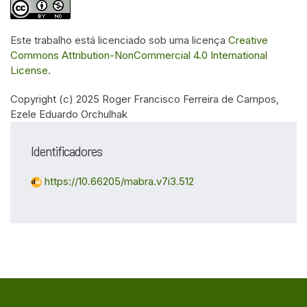
Este trabalho está licenciado sob uma licença
Creative
Commons Attribution-NonCommercial 4.0 International
License
.
Copyright (c) 2025 Roger Francisco Ferreira de Campos,
Ezele Eduardo Orchulhak
Identificadores
https://10.66205/mabra.v7i3.512