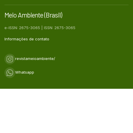
Meio Ambiente (Brasil)
e-ISSN: 2675-3065 | ISSN: 2675-3065
Informações de contato
revistameioambiente/
Whatsapp