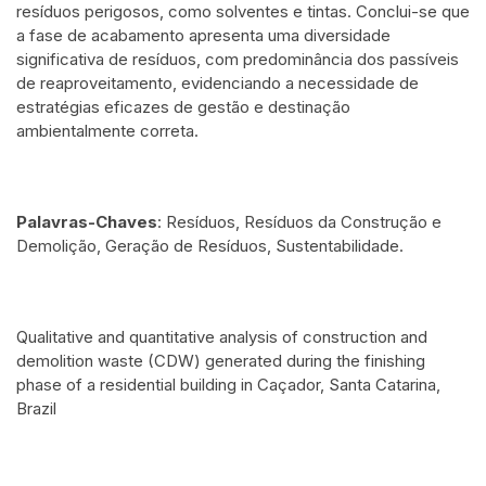
resíduos perigosos, como solventes e tintas. Conclui-se que
a fase de acabamento apresenta uma diversidade
significativa de resíduos, com predominância dos passíveis
de reaproveitamento, evidenciando a necessidade de
estratégias eficazes de gestão e destinação
ambientalmente correta.
Palavras-Chaves
: Resíduos, Resíduos da Construção e
Demolição, Geração de Resíduos, Sustentabilidade.
Qualitative and quantitative analysis of construction and
demolition waste (CDW) generated during the finishing
phase of a residential building in Caçador, Santa Catarina,
Brazil