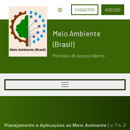
CADASTRO
ACESSO
Meio Ambiente
(Brasil)
Periódico de Acesso Aberto
Planejamento e Aplicações ao Meio Ambiente
|
v. 7 n. 3