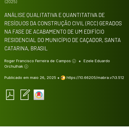
(2025)
ANÁLISE QUALITATIVA E QUANTITATIVA DE
RESÍDUOS DA CONSTRUÇÃO CIVIL (RCC) GERADOS
NA FASE DE ACABAMENTO DE UM EDIFÍCIO
RESIDENCIAL DO MUNICÍPIO DE CAÇADOR, SANTA
CATARINA, BRASIL
Roger Francisco Ferreira de Campos
Ezele Eduardo
Orchulhak
Publicado em maio 26, 2025
●
https://10.66205/mabra.v7i3.512