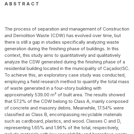
A B S T R A C T
The process of separation and management of Construction
and Demolition Waste (CDW) has evolved over time, but
there is still a gap in studies specifically analyzing waste
generation during the finishing phase of buildings. In this
context, this study aims to quantitatively and qualitatively
analyze the CDW generated during the finishing phase of a
residential building located in the municipality of Caçador/SC.
To achieve this, an exploratory case study was conducted,
employing a field research method to quantify the total mass
of waste generated in a four-story building with
approximately 539.00 m² of built area. The results showed
that 57.2% of the CDW belong to Class A, mainly composed
of concrete and masonry debris. Meanwhile, 17.54% were
classified as Class B, encompassing recyclable materials
such as cardboard, plastics, and wood. Classes C and D,
representing 1.65% and 1.96% of the total, respectively,