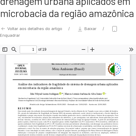
drenagem urbana aplicados em
microbacia da região amazônica
Voltar aos detalhes do artigo
Baixar
Enquadrar