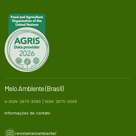
Meio Ambiente (Brasil)
e-ISSN: 2675-3065 | ISSN: 2675-3065
Informações de contato
revistameioambiente/