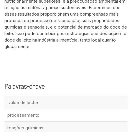
nutricionalmente superiores, e a preocupação ambiental em
relação às matérias-primas sustentáveis. Esperamos que
esses resultados proporcionem uma compreensão mais
profunda do processo de fabricação, suas propriedades
químicas e sensoriais, e o potencial de mercado do doce de
leite. Isso pode contribuir para estratégias que destaquem o
doce de leite na indústria alimentícia, tanto local quanto
globalmente.
Palavras-chave
Dulce de leche
processamento
reações químicas