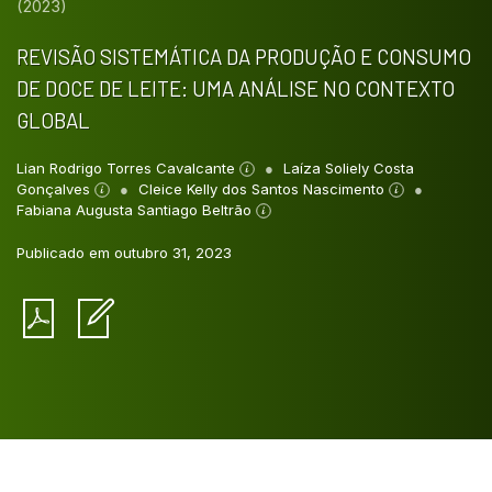
(2023)
REVISÃO SISTEMÁTICA DA PRODUÇÃO E CONSUMO
DE DOCE DE LEITE: UMA ANÁLISE NO CONTEXTO
GLOBAL
Lian Rodrigo Torres Cavalcante
Laíza Soliely Costa
Gonçalves
Cleice Kelly dos Santos Nascimento
Fabiana Augusta Santiago Beltrão
Publicado em outubro 31, 2023