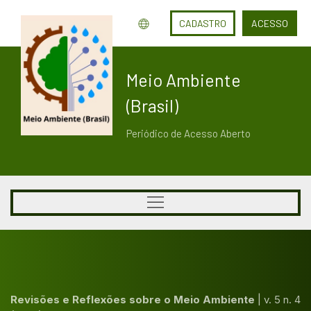
CADASTRO
ACESSO
Meio Ambiente
(Brasil)
Periódico de Acesso Aberto
Revisões e Reflexões sobre o Meio Ambiente
|
v. 5 n. 4