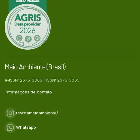
Meio Ambiente (Brasil)
e-ISSN: 2675-3065 | ISSN: 2675-3065
Informações de contato
revistameioambiente/
Whatsapp