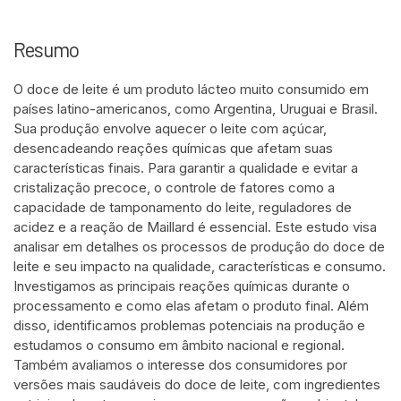
Resumo
O doce de leite é um produto lácteo muito consumido em
países latino-americanos, como Argentina, Uruguai e Brasil.
Sua produção envolve aquecer o leite com açúcar,
desencadeando reações químicas que afetam suas
características finais. Para garantir a qualidade e evitar a
cristalização precoce, o controle de fatores como a
capacidade de tamponamento do leite, reguladores de
acidez e a reação de Maillard é essencial. Este estudo visa
analisar em detalhes os processos de produção do doce de
leite e seu impacto na qualidade, características e consumo.
Investigamos as principais reações químicas durante o
processamento e como elas afetam o produto final. Além
disso, identificamos problemas potenciais na produção e
estudamos o consumo em âmbito nacional e regional.
Também avaliamos o interesse dos consumidores por
versões mais saudáveis do doce de leite, com ingredientes