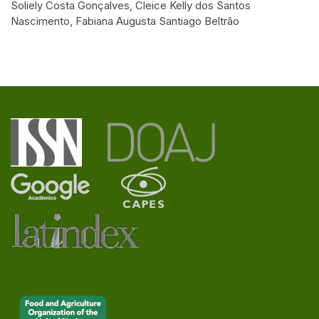
Soliely Costa Gonçalves, Cleice Kelly dos Santos
Nascimento, Fabiana Augusta Santiago Beltrão