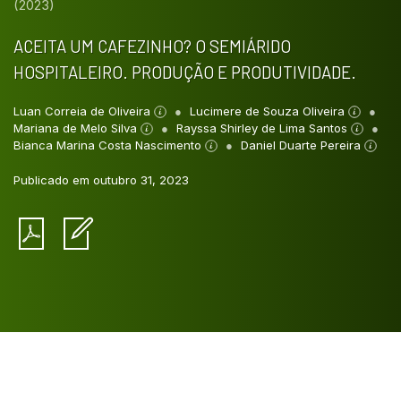
(2023)
ACEITA UM CAFEZINHO? O SEMIÁRIDO
HOSPITALEIRO. PRODUÇÃO E PRODUTIVIDADE.
Luan Correia de Oliveira
Lucimere de Souza Oliveira
Mariana de Melo Silva
Rayssa Shirley de Lima Santos
Bianca Marina Costa Nascimento
Daniel Duarte Pereira
Publicado em outubro 31, 2023