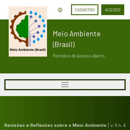
CADASTRO
ACESSO
Meio Ambiente
(Brasil)
Periódico de Acesso Aberto
Revisões e Reflexões sobre o Meio Ambiente
|
v. 5 n. 4