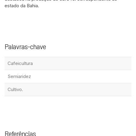
estado da Bahia.
Palavras-chave
Cafeicultura
Semiaridez
Cultivo.
Referências