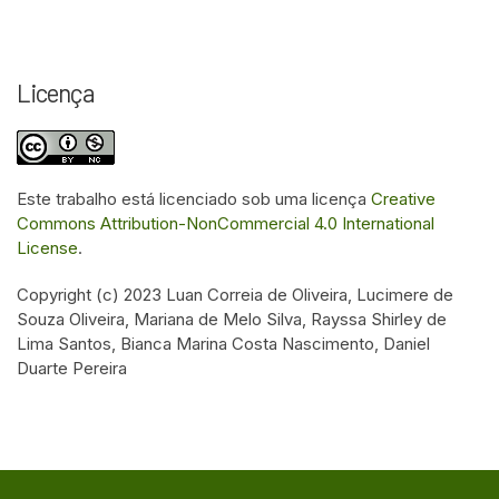
Licença
Este trabalho está licenciado sob uma licença
Creative
Commons Attribution-NonCommercial 4.0 International
License
.
Copyright (c) 2023 Luan Correia de Oliveira, Lucimere de
Souza Oliveira, Mariana de Melo Silva, Rayssa Shirley de
Lima Santos, Bianca Marina Costa Nascimento, Daniel
Duarte Pereira