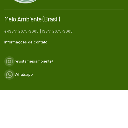
Meio Ambiente (Brasil)
e-ISSN: 2675-3065 | ISSN: 2675-3065
Informações de contato
revistameioambiente/
Whatsapp