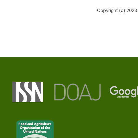
Copyright (c) 2023 