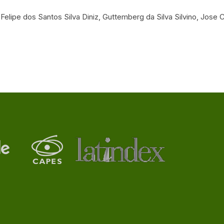
Felipe dos Santos Silva Diniz, Guttemberg da Silva Silvino, Jose C