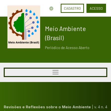
CADASTRO
ACESSO
Meio Ambiente
(Brasil)
Periódico de Acesso Aberto
Revisões e Reflexões sobre o Meio Ambiente
|
v. 4 n. 4