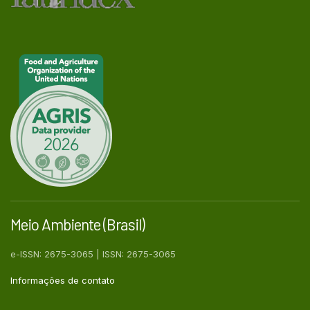
Meio Ambiente (Brasil)
e-ISSN: 2675-3065 | ISSN: 2675-3065
Informações de contato