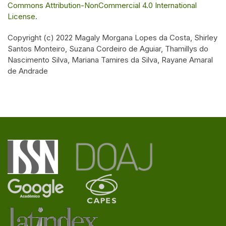
Commons Attribution-NonCommercial 4.0 International
License
.
Copyright (c) 2022 Magaly Morgana Lopes da Costa, Shirley
Santos Monteiro, Suzana Cordeiro de Aguiar, Thamillys do
Nascimento Silva, Mariana Tamires da Silva, Rayane Amaral
de Andrade