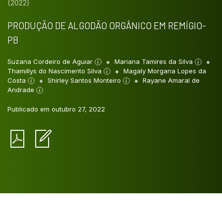
(2022)
PRODUÇÃO DE ALGODÃO ORGÂNICO EM REMÍGIO-
PB
Suzana Cordeiro de Aguiar
Mariana Tamires da Silva
Thamillys do Nascimento Silva
Magaly Morgana Lopes da
Costa
Shirley Santos Monteiro
Rayane Amaral de
Andrade
Publicado em outubro 27, 2022