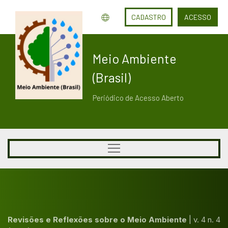
CADASTRO
ACESSO
Meio Ambiente
(Brasil)
Periódico de Acesso Aberto
Revisões e Reflexões sobre o Meio Ambiente
|
v. 4 n. 4