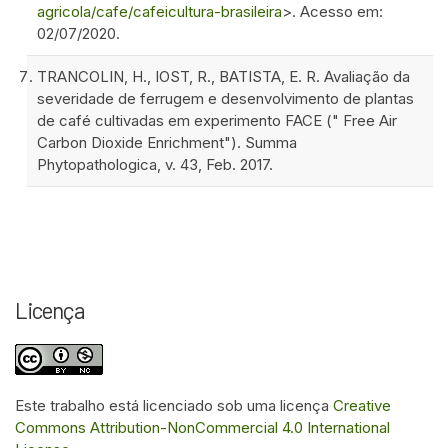
agricola/cafe/cafeicultura-brasileira
>. Acesso em:
02/07/2020.
TRANCOLIN, H., IOST, R., BATISTA, E. R. Avaliação da
severidade de ferrugem e desenvolvimento de plantas
de café cultivadas em experimento FACE (" Free Air
Carbon Dioxide Enrichment"). Summa
Phytopathologica, v. 43, Feb. 2017.
Licença
Este trabalho está licenciado sob uma licença
Creative
Commons Attribution-NonCommercial 4.0 International