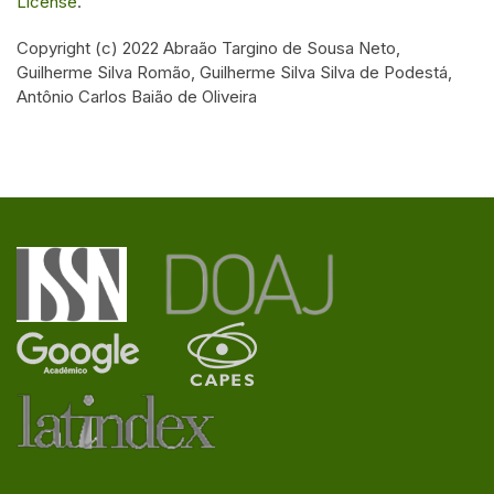
License
.
Copyright (c) 2022 Abraão Targino de Sousa Neto,
Guilherme Silva Romão, Guilherme Silva Silva de Podestá,
Antônio Carlos Baião de Oliveira