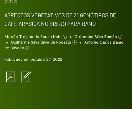
(2022)
ASPECTOS VEGETATIVOS DE 21 GENÓTIPOS DE
CAFÉ ARÁBICA NO BREJO PARAIBANO
Abraão Targino de Sousa Neto
Guilherme Silva Romão
Guilherme Silva Silva de Podestá
Antônio Carlos Baião
de Oliveira
Publicado em outubro 27, 2022