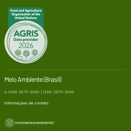
Meio Ambiente (Brasil)
e-ISSN: 2675-3065 | ISSN: 2675-3065
Informações de contato
revistameioambiente/