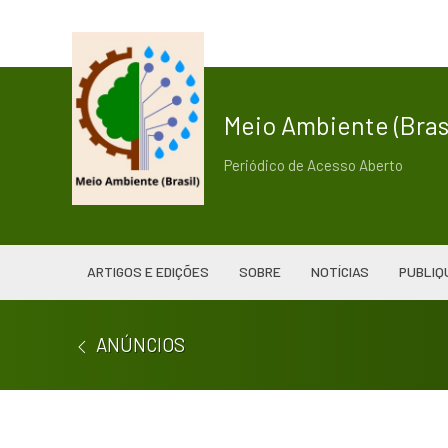
Meio Ambiente (Brasi
Periódico de Acesso Aberto
ARTIGOS E EDIÇÕES
SOBRE
NOTÍCIAS
PUBLIQ
ANÚNCIOS