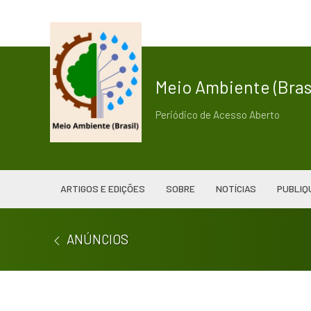
Meio Ambiente (Brasi
Periódico de Acesso Aberto
ARTIGOS E EDIÇÕES
SOBRE
NOTÍCIAS
PUBLIQ
ANÚNCIOS