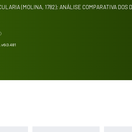
LARIA (MOLINA, 1782): ANÁLISE COMPARATIVA DOS 
.v6i3.481