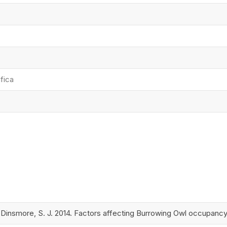
fica
; Dinsmore, S. J. 2014. Factors affecting Burrowing Owl occupancy