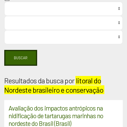
BUSCAR
Resultados da busca por
litoral do
Nordeste brasileiro e conservação
Avaliação dos impactos antrópicos na
nidificação de tartarugas marinhas no
nordeste do Brasil (Brasil)