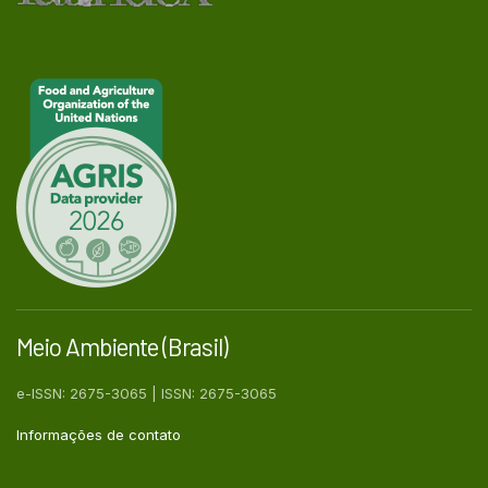
Meio Ambiente (Brasil)
e-ISSN: 2675-3065 | ISSN: 2675-3065
Informações de contato