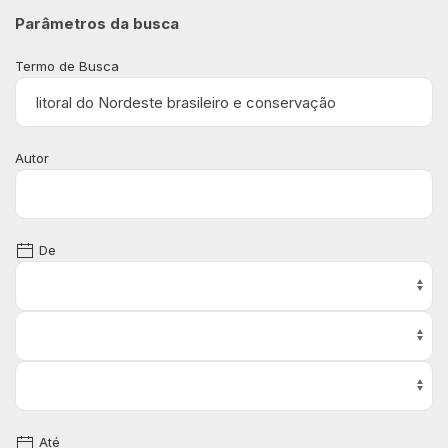
Parâmetros da busca
Termo de Busca
Autor
De
Até