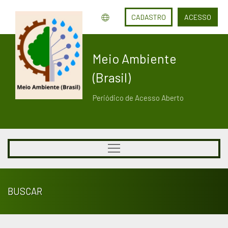
CADASTRO
ACESSO
Meio Ambiente
(Brasil)
Periódico de Acesso Aberto
BUSCAR