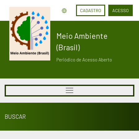
CADASTRO
ACESSO
Meio Ambiente
(Brasil)
Periódico de Acesso Aberto
BUSCAR