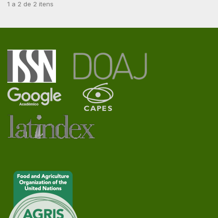
1 a 2 de 2 itens