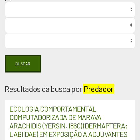
BUSCAR
Resultados da busca por
Predador
ECOLOGIA COMPORTAMENTAL
COMPUTADORIZADA DE MARAVA
ARACHIDIS (YERSIN, 1860) (DERMAPTERA:
LABIIDAE) EM EXPOSIÇÃO A ADJUVANTES