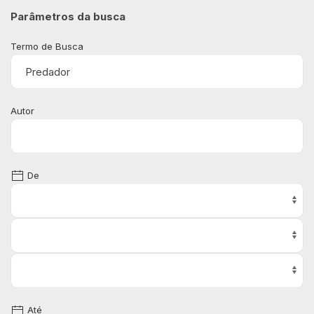
Parâmetros da busca
Termo de Busca
Autor
De
Até