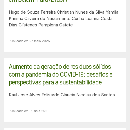
Hugo de Souza Ferreira
Christian Nunes da Silva
Yamila
Khrisna Oliveira do Nascimento Cunha
Luanna Costa
Dias
Clístenes Pamplona Catete
Publicado em 27 maio 2025
Aumento da geração de resíduos sólidos
com a pandemia do COVID-19: desafios e
perspectivas para a sustentabilidade
Raul José Alves Felisardo
Gláucia Nicolau dos Santos
Publicado em 15 maio 2021