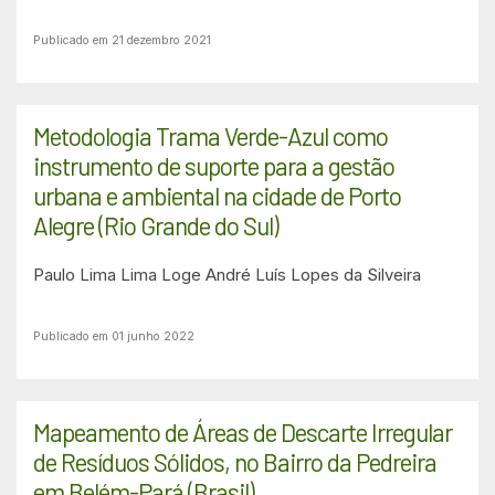
Publicado em 21 dezembro 2021
Metodologia Trama Verde-Azul como
instrumento de suporte para a gestão
urbana e ambiental na cidade de Porto
Alegre (Rio Grande do Sul)
Paulo Lima Lima Loge
André Luís Lopes da Silveira
Publicado em 01 junho 2022
Mapeamento de Áreas de Descarte Irregular
de Resíduos Sólidos, no Bairro da Pedreira
em Belém-Pará (Brasil)