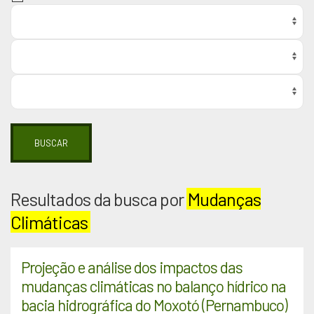
BUSCAR
Resultados da busca por
Mudanças
Climáticas
Projeção e análise dos impactos das
mudanças climáticas no balanço hídrico na
bacia hidrográfica do Moxotó (Pernambuco)