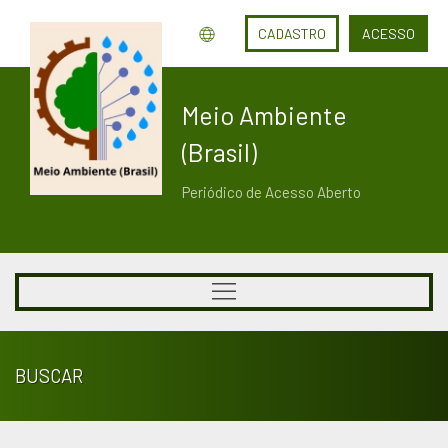
CADASTRO
ACESSO
Meio Ambiente
(Brasil)
Periódico de Acesso Aberto
BUSCAR