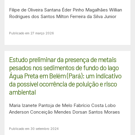
Filipe de Oliveira Santana
Éder Pinho Magalhães
Willian
Rodrigues dos Santos
Milton Ferreira da Silva Junior
Publicado em 27 março 2026
Estudo preliminar da presença de metais
pesados nos sedimentos de fundo do lago
Água Preta em Belém (Pará): um indicativo
da possível ocorrência de poluição e risco
ambiental
Maria Izanete Pantoja de Melo
Fabrício Costa Lobo
Anderson Conceição Mendes
Dorsan Santos Moraes
Publicado em 30 setembro 2024