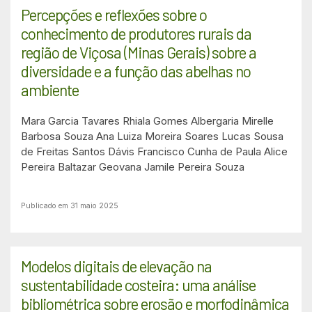
Percepções e reflexões sobre o
conhecimento de produtores rurais da
região de Viçosa (Minas Gerais) sobre a
diversidade e a função das abelhas no
ambiente
Mara Garcia Tavares
Rhiala Gomes Albergaria
Mirelle
Barbosa Souza
Ana Luiza Moreira Soares
Lucas Sousa
de Freitas Santos
Dávis Francisco Cunha de Paula
Alice
Pereira Baltazar
Geovana Jamile Pereira Souza
Publicado em 31 maio 2025
Modelos digitais de elevação na
sustentabilidade costeira: uma análise
bibliométrica sobre erosão e morfodinâmica