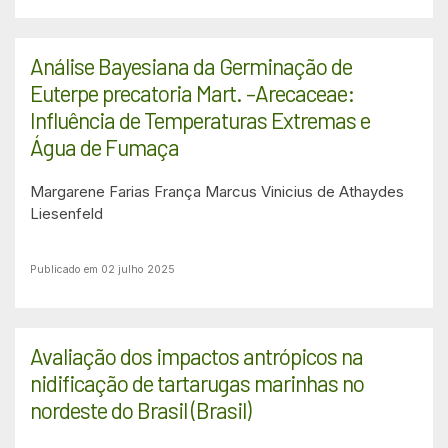
Análise Bayesiana da Germinação de
Euterpe precatoria Mart. –Arecaceae:
Influência de Temperaturas Extremas e
Água de Fumaça
Margarene Farias França
Marcus Vinicius de Athaydes
Liesenfeld
Publicado em 02 julho 2025
Avaliação dos impactos antrópicos na
nidificação de tartarugas marinhas no
nordeste do Brasil (Brasil)