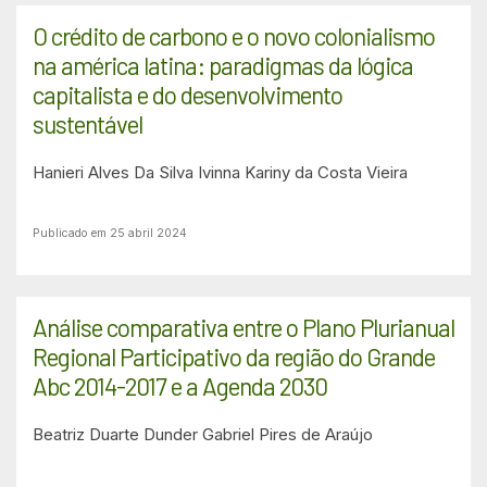
O crédito de carbono e o novo colonialismo
na américa latina: paradigmas da lógica
capitalista e do desenvolvimento
sustentável
Hanieri Alves Da Silva
Ivinna Kariny da Costa Vieira
Publicado em 25 abril 2024
Análise comparativa entre o Plano Plurianual
Regional Participativo da região do Grande
Abc 2014-2017 e a Agenda 2030
Beatriz Duarte Dunder
Gabriel Pires de Araújo