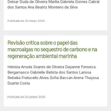
Deloar Duda de Oliveira
Marília Gabriela Gomes Cabral
dos Santos
Ana Beatriz Monteiro da Silva
Publicado em 25 março 2026
Revisão crítica sobre o papel das
macroalgas no sequestro de carbono e na
regeneração ambiental marinha
Heloísa Arruda Soares de Oliveira
Dayanne Fonseca
Bergamasco
Gabrielle Batista dos Santos
Larissa
Rebeka Fratucello Alves
Sofia Baccan Arena
Thayssa
Duarte Costa
Publicado em 20 janeiro 2026