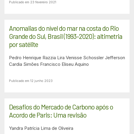
Publicado em 23 fevereiro 2021
Anomalias do nível do mar na costa do Rio
Grande do Sul, Brasil (1993–2020): altimetria
por satélite
Pedro Henrique Razzia Lira
Venisse Schossler
Jefferson
Cardia Simões
Francisco Eliseu Aquino
Publicado em 12 junho 2023
Desafios do Mercado de Carbono após o
Acordo de Paris: Uma revisão
Yandra Patrícia Lima de Oliveira