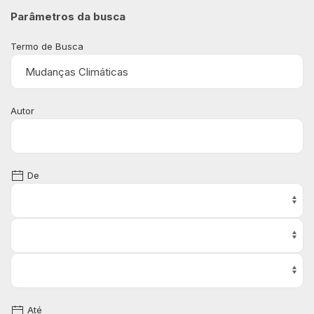
Parâmetros da busca
Termo de Busca
Autor
De
Até