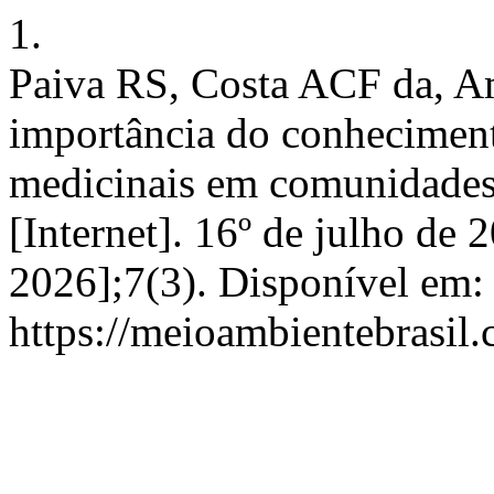
1.
Paiva RS, Costa ACF da, Am
importância do conhecimento
medicinais em comunidades
[Internet]. 16º de julho de 
2026];7(3). Disponível em:
https://meioambientebrasi