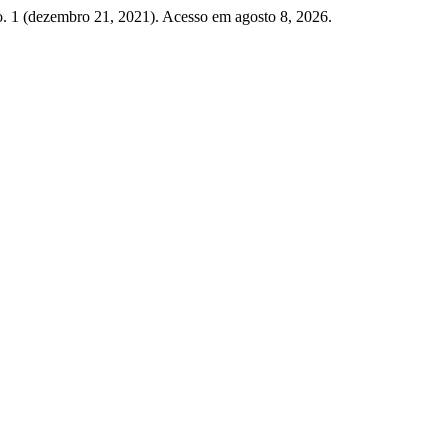
o. 1 (dezembro 21, 2021). Acesso em agosto 8, 2026.