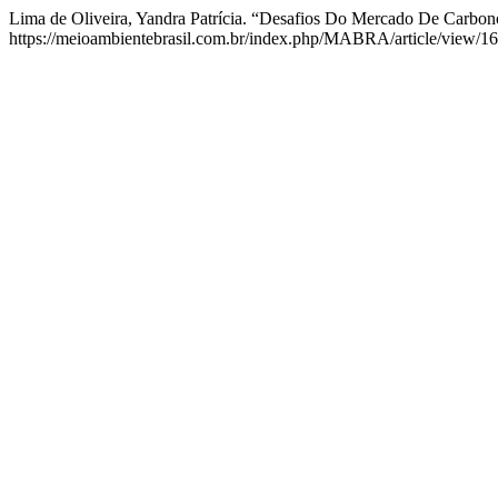
Lima de Oliveira, Yandra Patrícia. “Desafios Do Mercado De Carbo
https://meioambientebrasil.com.br/index.php/MABRA/article/view/16