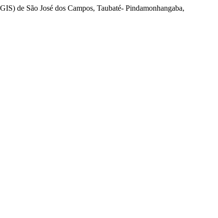
 (RGIS) de São José dos Campos, Taubaté- Pindamonhangaba,