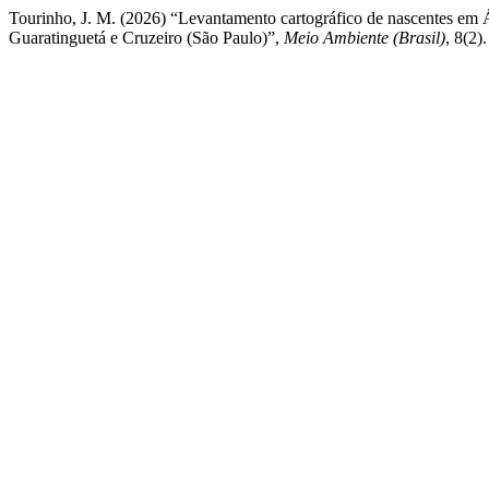
Tourinho, J. M. (2026) “Levantamento cartográfico de nascentes em
Guaratinguetá e Cruzeiro (São Paulo)”,
Meio Ambiente (Brasil)
, 8(2)