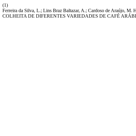
(1)
Ferreira da Silva, L.; Lins Braz Baltazar, A.; Cardoso de Araújo, M
COLHEITA DE DIFERENTES VARIEDADES DE CAFÉ ARÁB