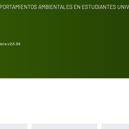
PORTAMIENTOS AMBIENTALES EN ESTUDIANTES UNIV
bra.v2i5.99