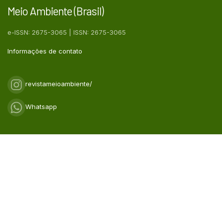
Meio Ambiente (Brasil)
e-ISSN: 2675-3065 | ISSN: 2675-3065
Informações de contato
revistameioambiente/
Whatsapp