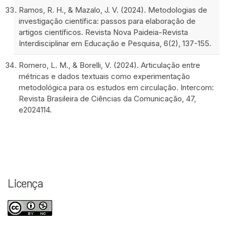
Ramos, R. H., & Mazalo, J. V. (2024). Metodologias de
investigação científica: passos para elaboração de
artigos científicos. Revista Nova Paideia-Revista
Interdisciplinar em Educação e Pesquisa, 6(2), 137-155.
Romero, L. M., & Borelli, V. (2024). Articulação entre
métricas e dados textuais como experimentação
metodológica para os estudos em circulação. Intercom:
Revista Brasileira de Ciências da Comunicação, 47,
e2024114.
Licença