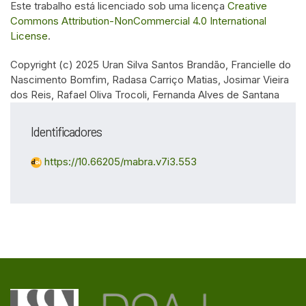
Este trabalho está licenciado sob uma licença
Creative
Commons Attribution-NonCommercial 4.0 International
License
.
Copyright (c) 2025 Uran Silva Santos Brandão, Francielle do
Nascimento Bomfim, Radasa Carriço Matias, Josimar Vieira
dos Reis, Rafael Oliva Trocoli, Fernanda Alves de Santana
Identificadores
https://10.66205/mabra.v7i3.553