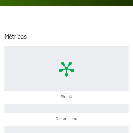
Métricas
PlumX
Dimensions