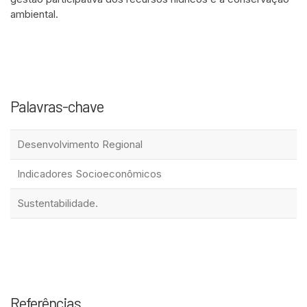
ambiental.
Palavras-chave
Desenvolvimento Regional
Indicadores Socioeconômicos
Sustentabilidade.
Referências