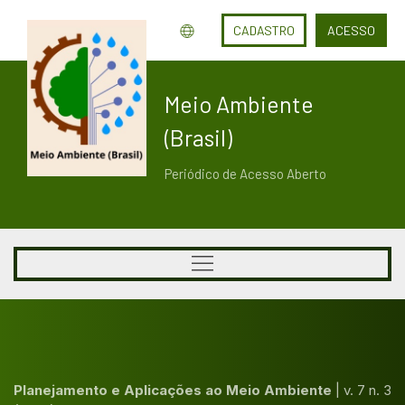
CADASTRO
ACESSO
Meio Ambiente
(Brasil)
Periódico de Acesso Aberto
Planejamento e Aplicações ao Meio Ambiente
|
v. 7 n. 3